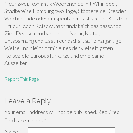
fileür zwei, Romantik Wochenende mit Whirlpool,
Städtereise Hamburg two Tage, Städtereise Dresden
Wochenende oder ein spontaner Last second Kurztrip
– fileür jeden Reisewunsch findet sich das passende
Ziel. Deutschland verbindet Natur, Kultur,
Entspannung und Gastfreundschaft auf einzigartige
Weise und bleibt damit eines der vielseitigsten
Reiseziele Europas für kurze und erholsame
Auszeiten.
Report This Page
Leave a Reply
Your email address will not be published.
Required
fields are marked
*
Name
*