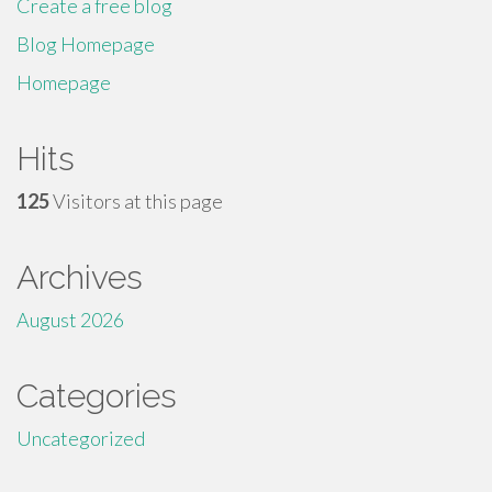
Create a free blog
Blog Homepage
Homepage
Hits
125
Visitors at this page
Archives
August 2026
Categories
Uncategorized